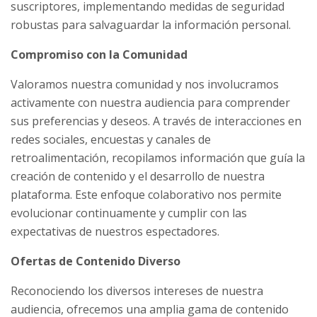
suscriptores, implementando medidas de seguridad
robustas para salvaguardar la información personal.
Compromiso con la Comunidad
Valoramos nuestra comunidad y nos involucramos
activamente con nuestra audiencia para comprender
sus preferencias y deseos. A través de interacciones en
redes sociales, encuestas y canales de
retroalimentación, recopilamos información que guía la
creación de contenido y el desarrollo de nuestra
plataforma. Este enfoque colaborativo nos permite
evolucionar continuamente y cumplir con las
expectativas de nuestros espectadores.
Ofertas de Contenido Diverso
Reconociendo los diversos intereses de nuestra
audiencia, ofrecemos una amplia gama de contenido