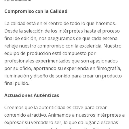
Compromiso con la Calidad
La calidad está en el centro de todo lo que hacemos.
Desde la selección de los intérpretes hasta el proceso
final de edición, nos aseguramos de que cada escena
refleje nuestro compromiso con la excelencia. Nuestro
equipo de producción está compuesto por
profesionales experimentados que son apasionados
por su oficio, aportando su experiencia en filmografía,
iluminación y diseño de sonido para crear un producto
final pulido.
Actuaciones Auténticas
Creemos que la autenticidad es clave para crear
contenido atractivo. Animamos a nuestros intérpretes a
expresar su verdadero ser, lo que da lugar a escenas