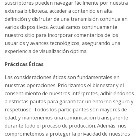
suscriptores pueden navegar fácilmente por nuestra
extensa biblioteca, acceder a contenido en alta
definición y disfrutar de una transmisión continua en
varios dispositivos. Actualizamos continuamente
nuestro sitio para incorporar comentarios de los
usuarios y avances tecnológicos, asegurando una
experiencia de visualización óptima.
Prácticas Éticas
Las consideraciones éticas son fundamentales en
nuestras operaciones. Priorizamos el bienestar y el
consentimiento de nuestros intérpretes, adhiriéndonos
a estrictas pautas para garantizar un entorno seguro y
respetuoso. Todos los participantes son mayores de
edad, y mantenemos una comunicación transparente
durante todo el proceso de producción. Además, nos
comprometemos a proteger la privacidad de nuestros