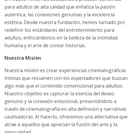
para adultos de alta calidad que enfatiza la pasión
auténtica, las conexiones genuinas y la excelencia
estética. Desde nuestra fundación, hemos luchado por
redefinir los estándares del entretenimiento para
adultos, enfocándonos en la belleza de la intimidad
humana y el arte de contar historias.
Nuestra Misión
Nuestra misión es crear experiencias cinematográficas
íntimas que resuenen con los espectadores que buscan
algo más que el contenido convencional para adultos.
Nuestro objetivo es capturar la esencia del deseo
genuino y la conexión emocional, presentándolo a
través de cinematografía en alta definición y narrativas
cautivadoras. Al hacerlo, ofrecemos una alternativa que
atrae a aquellos que aprecian la fusión del arte y la
sensualidad.