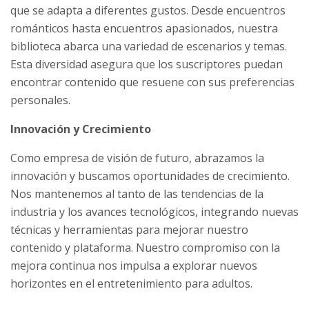
que se adapta a diferentes gustos. Desde encuentros
románticos hasta encuentros apasionados, nuestra
biblioteca abarca una variedad de escenarios y temas.
Esta diversidad asegura que los suscriptores puedan
encontrar contenido que resuene con sus preferencias
personales.
Innovación y Crecimiento
Como empresa de visión de futuro, abrazamos la
innovación y buscamos oportunidades de crecimiento.
Nos mantenemos al tanto de las tendencias de la
industria y los avances tecnológicos, integrando nuevas
técnicas y herramientas para mejorar nuestro
contenido y plataforma. Nuestro compromiso con la
mejora continua nos impulsa a explorar nuevos
horizontes en el entretenimiento para adultos.