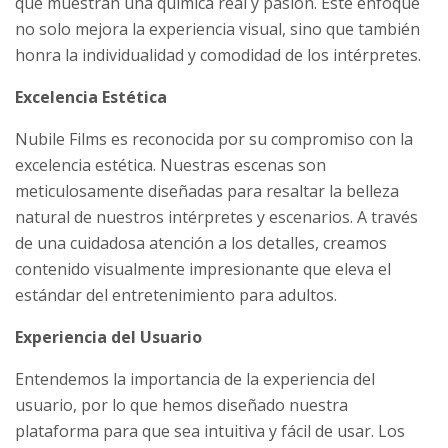
que muestran una química real y pasión. Este enfoque
no solo mejora la experiencia visual, sino que también
honra la individualidad y comodidad de los intérpretes.
Excelencia Estética
Nubile Films es reconocida por su compromiso con la
excelencia estética. Nuestras escenas son
meticulosamente diseñadas para resaltar la belleza
natural de nuestros intérpretes y escenarios. A través
de una cuidadosa atención a los detalles, creamos
contenido visualmente impresionante que eleva el
estándar del entretenimiento para adultos.
Experiencia del Usuario
Entendemos la importancia de la experiencia del
usuario, por lo que hemos diseñado nuestra
plataforma para que sea intuitiva y fácil de usar. Los