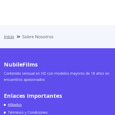
Inicio
Sobre Nosotros
NubileFilms
Contenido sensual en HD con modelos mayores de 18 años en
encuentros apasionados
Enlaces Importantes
Afiliados
Términos y Condiciones